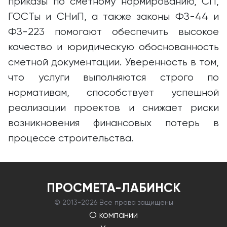
приказы по сметному нормированию, СП,
ГОСТы и СНиП, а также законы ФЗ-44 и
ФЗ-223 помогают обеспечить высокое
качество и юридическую обоснованность
сметной документации. Уверенность в том,
что услуги выполняются строго по
нормативам, способствует успешной
реализации проектов и снижает риски
возникновения финансовых потерь в
процессе строительства.
ПРОСМЕТА-ЛАБИНСК
© 2013-
2026 Все права защищены
О компании