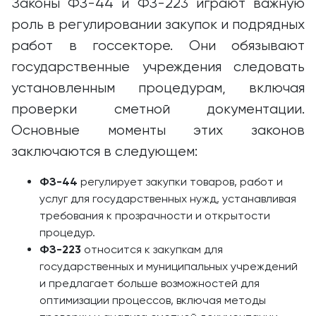
Законы ФЗ-44 и ФЗ-223 играют важную
роль в регулировании закупок и подрядных
работ в госсекторе. Они обязывают
государственные учреждения следовать
установленным процедурам, включая
проверки сметной документации.
Основные моменты этих законов
заключаются в следующем:
ФЗ-44
регулирует закупки товаров, работ и
услуг для государственных нужд, устанавливая
требования к прозрачности и открытости
процедур.
ФЗ-223
относится к закупкам для
государственных и муниципальных учреждений
и предлагает больше возможностей для
оптимизации процессов, включая методы