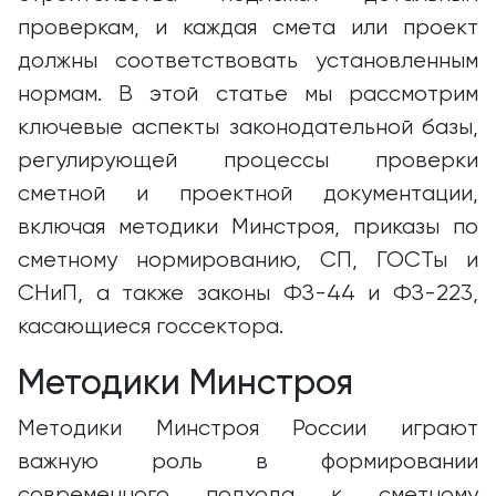
проверкам, и каждая смета или проект
должны соответствовать установленным
нормам. В этой статье мы рассмотрим
ключевые аспекты законодательной базы,
регулирующей процессы проверки
сметной и проектной документации,
включая методики Минстроя, приказы по
сметному нормированию, СП, ГОСТы и
СНиП, а также законы ФЗ-44 и ФЗ-223,
касающиеся госсектора.
Методики Минстроя
Методики Минстроя России играют
важную роль в формировании
современного подхода к сметному