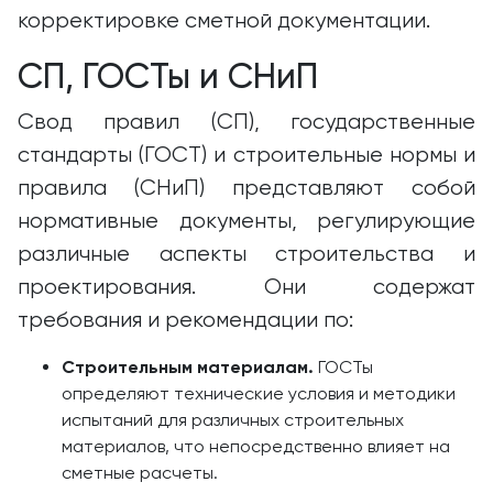
корректировке сметной документации.
СП, ГОСТы и СНиП
Свод правил (СП), государственные
стандарты (ГОСТ) и строительные нормы и
правила (СНиП) представляют собой
нормативные документы, регулирующие
различные аспекты строительства и
проектирования. Они содержат
требования и рекомендации по:
Строительным материалам.
ГОСТы
определяют технические условия и методики
испытаний для различных строительных
материалов, что непосредственно влияет на
сметные расчеты.