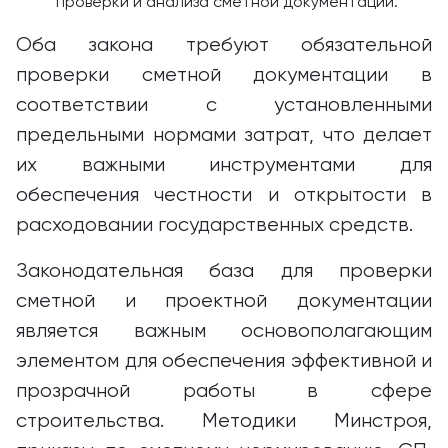
проверки и анализа сметной документации.
Оба закона требуют обязательной
проверки сметной документации в
соответствии с установленными
предельными нормами затрат, что делает
их важными инструментами для
обеспечения честности и открытости в
расходовании государственных средств.
Законодательная база для проверки
сметной и проектной документации
является важным основополагающим
элементом для обеспечения эффективной и
прозрачной работы в сфере
строительства. Методики Минстроя,