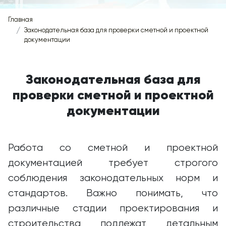
Главная
Законодательная база для проверки сметной и проектной
документации
Законодательная база для
проверки сметной и проектной
документации
Работа со сметной и проектной
документацией требует строгого
соблюдения законодательных норм и
стандартов. Важно понимать, что
различные стадии проектирования и
строительства подлежат детальным