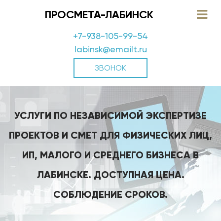
ПРОСМЕТА-ЛАБИНСК
+7-938-105-99-54
labinsk@emailt.ru
ЗВОНОК
УСЛУГИ ПО НЕЗАВИСИМОЙ ЭКСПЕРТИЗЕ
ПРОЕКТОВ И СМЕТ ДЛЯ ФИЗИЧЕСКИХ ЛИЦ,
ИП, МАЛОГО И СРЕДНЕГО БИЗНЕСА В
ЛАБИНСКЕ. ДОСТУПНАЯ ЦЕНА.
СОБЛЮДЕНИЕ СРОКОВ.