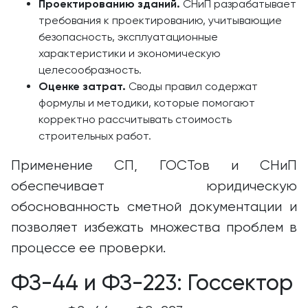
Проектированию зданий.
СНиП разрабатывает
требования к проектированию, учитывающие
безопасность, эксплуатационные
характеристики и экономическую
целесообразность.
Оценке затрат.
Своды правил содержат
формулы и методики, которые помогают
корректно рассчитывать стоимость
строительных работ.
Применение СП, ГОСТов и СНиП
обеспечивает юридическую
обоснованность сметной документации и
позволяет избежать множества проблем в
процессе ее проверки.
ФЗ-44 и ФЗ-223: Госсектор