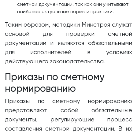
сметной документации, так как они учитывают
наиболее актуальные нормы и практики.
Таким образом, методики Минстроя служат
основой для проверки сметной
документации и являются обязательными
для исполнителей в условиях
действующего законодательства.
Приказы по сметному
нормированию
Приказы по сметному нормированию
представляют собой обязательные
документы, регулирующие процесс
составления сметной документации. В их