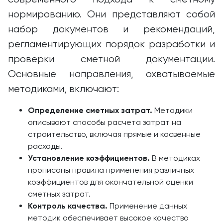
нормированию. Они представляют собой
набор документов и рекомендаций,
регламентирующих порядок разработки и
проверки сметной документации.
Основные направления, охватываемые
методиками, включают:
Определение сметных затрат.
Методики
описывают способы расчета затрат на
строительство, включая прямые и косвенные
расходы.
Установление коэффициентов.
В методиках
прописаны правила применения различных
коэффициентов для окончательной оценки
сметных затрат.
Контроль качества.
Применение данных
методик обеспечивает высокое качество