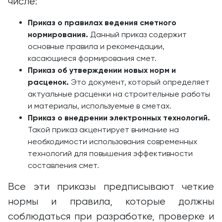
числе:
Приказ о правилах ведения сметного
нормирования.
Данный приказ содержит
основные правила и рекомендации,
касающиеся формирования смет.
Приказ об утверждении новых норм и
расценок.
Это документ, который определяет
актуальные расценки на строительные работы
и материалы, используемые в сметах.
Приказ о внедрении электронных технологий.
Такой приказ акцентирует внимание на
необходимости использования современных
технологий для повышения эффективности
составления смет.
Все эти приказы предписывают четкие
нормы и правила, которые должны
соблюдаться при разработке, проверке и