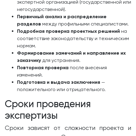
экспертной организацией (государственной или
негосударственной).
Первичный анализ и распределение
разделов
между профильными специалистами.
Подробная проверка проектных решений
на
соответствие законодательству и техническим
нормам.
Формирование замечаний и направление их
заказчику
для устранения.
Повторная проверка
после внесения
изменений.
Подготовка и выдача заключения
—
положительного или отрицательного.
Сроки проведения
экспертизы
Сроки зависят от сложности проекта и