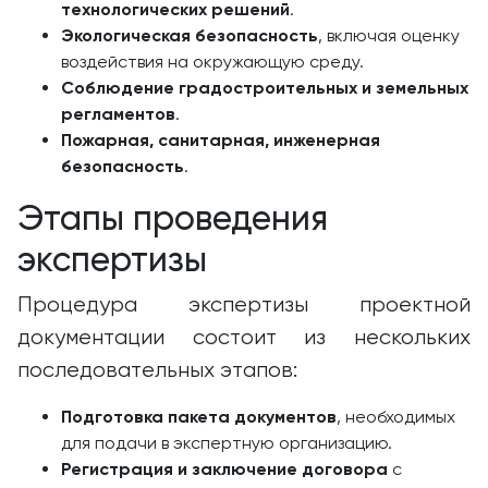
технологических решений
.
Экологическая безопасность
, включая оценку
воздействия на окружающую среду.
Соблюдение градостроительных и земельных
регламентов
.
Пожарная, санитарная, инженерная
безопасность
.
Этапы проведения
экспертизы
Процедура экспертизы проектной
документации состоит из нескольких
последовательных этапов:
Подготовка пакета документов
, необходимых
для подачи в экспертную организацию.
Регистрация и заключение договора
с