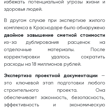
избежать потенциальной угрозы жизни и
здоровья людей.
В другом случае при экспертизе жилого
комплекса в Краснодаре было обнаружено
двойное завышение сметной стоимости
из-за дублирования расценок на
отделочные материалы. После
корректировки удалось сократить
расходы на 18 миллионов рублей.
Экспертиза проектной документации
—
это ключевой этап подготовки любого
строительного проекта. Она
обеспечивает законность, безопасность,
эффективность и экономическую