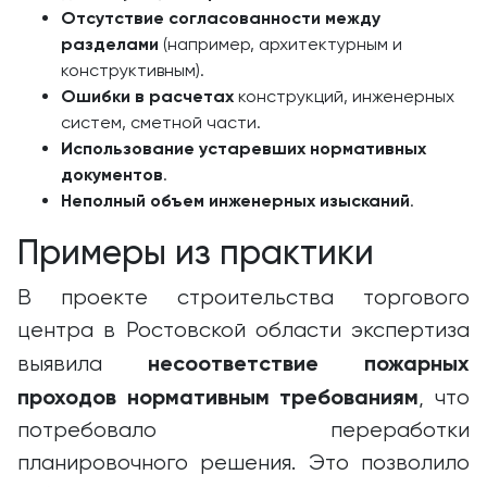
Отсутствие согласованности между
разделами
(например, архитектурным и
конструктивным).
Ошибки в расчетах
конструкций, инженерных
систем, сметной части.
Использование устаревших нормативных
документов
.
Неполный объем инженерных изысканий
.
Примеры из практики
В проекте строительства торгового
центра в Ростовской области экспертиза
несоответствие пожарных
выявила
проходов нормативным требованиям
, что
потребовало переработки
планировочного решения. Это позволило