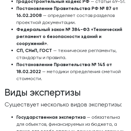
Градостроительный кодекс РФ
— статьи 49–51.
Постановление Правительства РФ № 87 от
16.02.2008
— определяет состав разделов
проектной документации.
Федеральный закон № 384-ФЗ «Технический
регламент о безопасности зданий и
сооружений»
.
СП, СНиП, ГОСТ
— технические регламенты,
стандарты и правила.
Постановление Правительства № 145 от
18.02.2022
— методики определения сметной
стоимости.
Виды экспертизы
Существует несколько видов экспертизы:
Государственная экспертиза
— обязательна
для объектов, финансируемых из бюджета, а