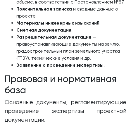
объеме, в соответствии с Постановлением №87.
Пояснительная записка
и сводные данные о
проекте.
Материалы инженерных изысканий
.
Сметная документация
.
Разрешительная документация
—
правоустанавливающие документы на землю,
градостроительный план земельного участка
(ГПЗУ), технические условия и др.
Заявление о проведении экспертизы
.
Правовая и нормативная
база
Основные документы, регламентирующие
проведение экспертизы проектной
документации: