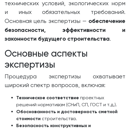
технических условий, экологических норм
и иных обязательных требований.
обеспечение
Основная цель экспертизы —
безопасности, эффективности и
законности будущего строительства
.
Основные аспекты
экспертизы
Процедура экспертизы охватывает
широкий спектр вопросов, включая:
Техническое соответствие
проектных
решений нормативам (СНиП, СП, ГОСТ и т.д.).
Обоснованность и достоверность сметной
стоимости
строительства.
Безопасность конструктивных и