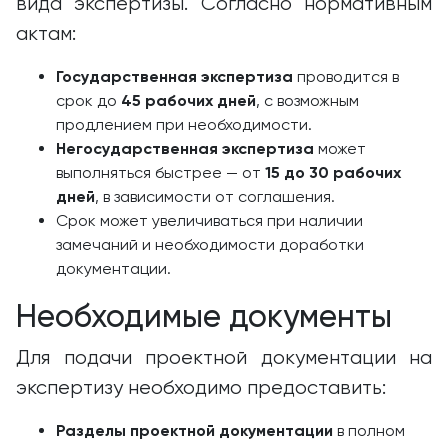
вида экспертизы. Согласно нормативным
актам:
Государственная экспертиза
проводится в
срок до
45 рабочих дней
, с возможным
продлением при необходимости.
Негосударственная экспертиза
может
выполняться быстрее — от
15 до 30 рабочих
дней
, в зависимости от соглашения.
Срок может увеличиваться при наличии
замечаний и необходимости доработки
документации.
Необходимые документы
Для подачи проектной документации на
экспертизу необходимо предоставить:
Разделы проектной документации
в полном