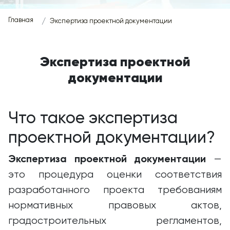
Главная
Экспертиза проектной документации
Экспертиза проектной
документации
Что такое экспертиза
проектной документации?
Экспертиза проектной документации
—
это процедура оценки соответствия
разработанного проекта требованиям
нормативных правовых актов,
градостроительных регламентов,