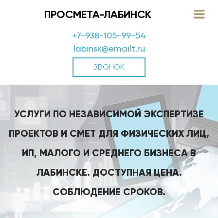
ПРОСМЕТА-ЛАБИНСК
+7-938-105-99-54
labinsk@emailt.ru
ЗВОНОК
УСЛУГИ ПО НЕЗАВИСИМОЙ ЭКСПЕРТИЗЕ
ПРОЕКТОВ И СМЕТ ДЛЯ ФИЗИЧЕСКИХ ЛИЦ,
ИП, МАЛОГО И СРЕДНЕГО БИЗНЕСА В
ЛАБИНСКЕ. ДОСТУПНАЯ ЦЕНА.
СОБЛЮДЕНИЕ СРОКОВ.