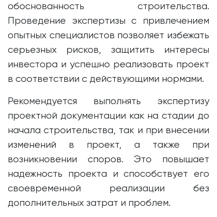
обоснованность строительства.
Проведение экспертизы с привлечением
опытных специалистов позволяет избежать
серьезных рисков, защитить интересы
инвестора и успешно реализовать проект
в соответствии с действующими нормами.
Рекомендуется выполнять экспертизу
проектной документации как на стадии до
начала строительства, так и при внесении
изменений в проект, а также при
возникновении споров. Это повышает
надежность проекта и способствует его
своевременной реализации без
дополнительных затрат и проблем.